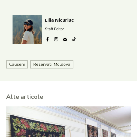
Lilia Nicuriuc
Staff Editor
Causeni
Rezervatii Moldova
Alte articole