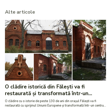
Alte articole
O clădire istorică din Fălești va fi
restaurată și transformată într-un...
O clădire cu o istorie de peste 130 de ani din orașul Fălești va fi
restaurată cu sprijinul Uniunii Europene și transformată într-un centru...