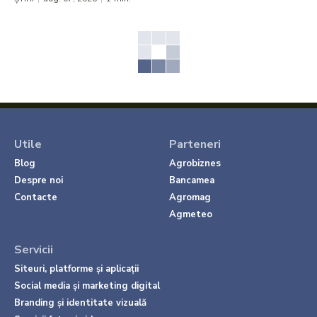
Utile
Parteneri
Blog
Agrobiznes
Despre noi
Bancamea
Contacte
Agromag
Agmeteo
Servicii
Siteuri, platforme și aplicații
Social media și marketing digital
Branding și identitate vizuală