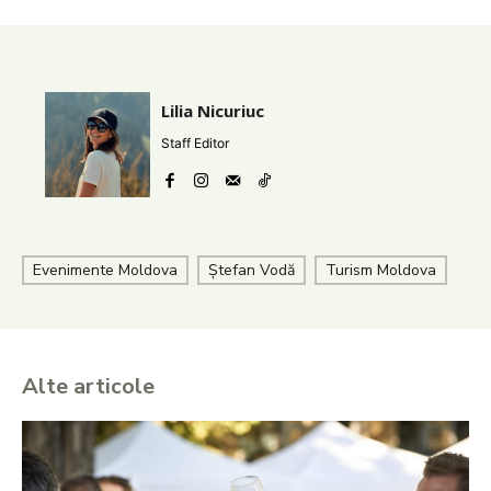
Lilia Nicuriuc
Staff Editor
Evenimente Moldova
Ștefan Vodă
Turism Moldova
Alte articole