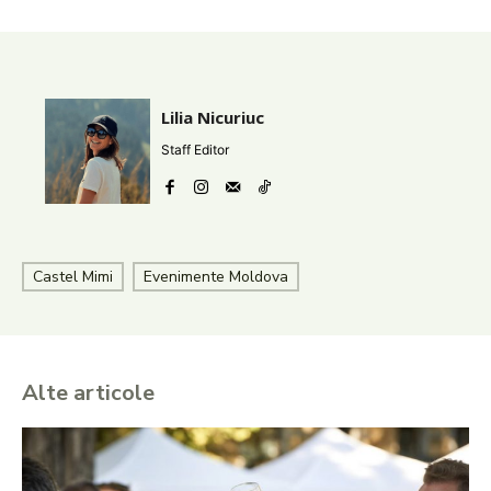
Lilia Nicuriuc
Staff Editor
Castel Mimi
Evenimente Moldova
Alte articole