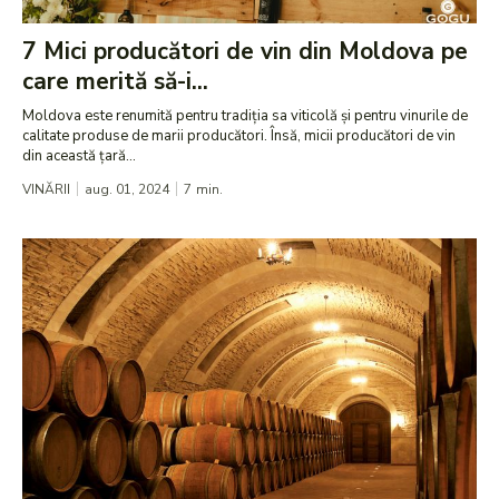
7 Mici producători de vin din Moldova pe
care merită să-i...
Moldova este renumită pentru tradiția sa viticolă și pentru vinurile de
calitate produse de marii producători. Însă, micii producători de vin
din această țară...
VINĂRII
aug. 01, 2024
7
min.