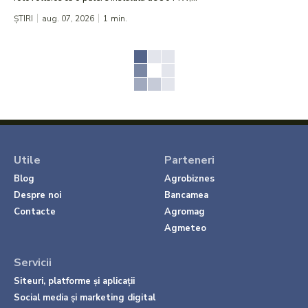
ȘTIRI
aug. 07, 2026
1
min.
Utile
Parteneri
Blog
Agrobiznes
Despre noi
Bancamea
Contacte
Agromag
Agmeteo
Servicii
Siteuri, platforme și aplicații
Social media și marketing digital