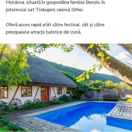
Moldova, situată în gospodăria familiei Benzin, în
pitorescul sat Trebujeni, raionul Orhei.
Oferă acces rapid atât către festival, cât și către
principalele atracții turistice din zonă.