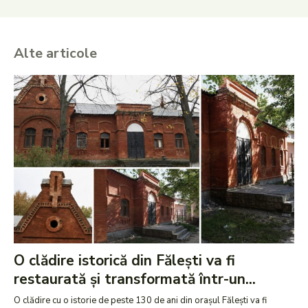
Alte articole
O clădire istorică din Fălești va fi
restaurată și transformată într-un...
O clădire cu o istorie de peste 130 de ani din orașul Fălești va fi